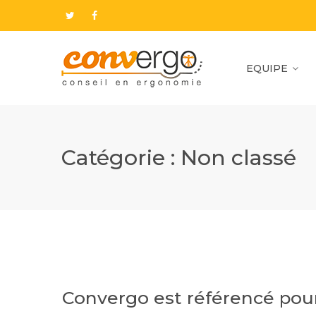
EQUIPE
Catégorie :
Non classé
Convergo est référencé pou