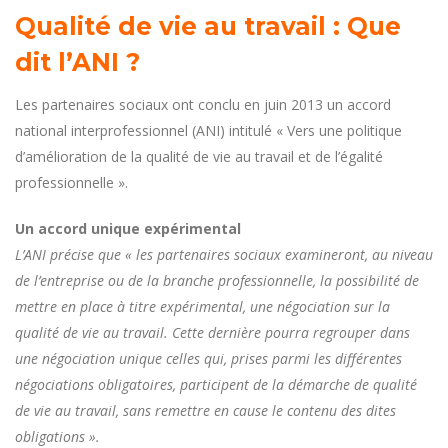
Qualité de vie au travail : Que
dit l’ANI ?
Les partenaires sociaux ont conclu en juin 2013 un accord
national interprofessionnel (ANI) intitulé « Vers une politique
d’amélioration de la qualité de vie au travail et de l’égalité
professionnelle ».
Un accord unique expérimental
L’ANI précise que « les partenaires sociaux examineront, au niveau
de l’entreprise ou de la branche professionnelle, la possibilité de
mettre en place à titre expérimental, une négociation sur la
qualité de vie au travail. Cette dernière pourra regrouper dans
une négociation unique celles qui, prises parmi les différentes
négociations obligatoires, participent de la démarche de qualité
de vie au travail, sans remettre en cause le contenu des dites
obligations ».