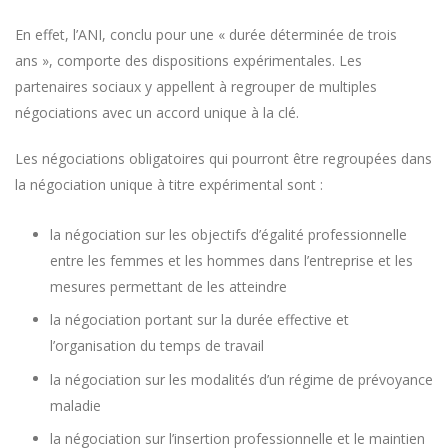
En effet, l’ANI, conclu pour une « durée déterminée de trois
ans », comporte des dispositions expérimentales. Les
partenaires sociaux y appellent à regrouper de multiples
négociations avec un accord unique à la clé.
Les négociations obligatoires qui pourront être regroupées dans
la négociation unique à titre expérimental sont :
la négociation sur les objectifs d’égalité professionnelle
entre les femmes et les hommes dans l’entreprise et les
mesures permettant de les atteindre
la négociation portant sur la durée effective et
l’organisation du temps de travail
la négociation sur les modalités d’un régime de prévoyance
maladie
la négociation sur l’insertion professionnelle et le maintien