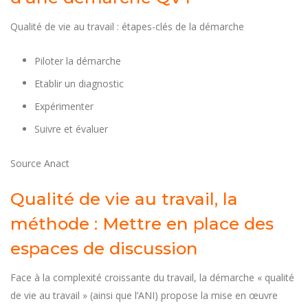
Qualité de vie au travail : étapes-clés de la démarche
Piloter la démarche
Etablir un diagnostic
Expérimenter
Suivre et évaluer
Source Anact
Qualité de vie au travail, la
méthode : Mettre en place des
espaces de discussion
Face à la complexité croissante du travail, la démarche « qualité
de vie au travail » (ainsi que l’ANI) propose la mise en œuvre