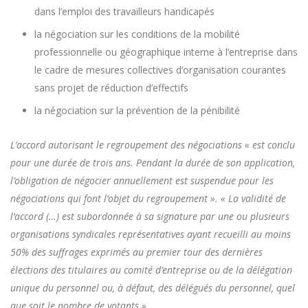
dans l’emploi des travailleurs handicapés
la négociation sur les conditions de la mobilité
professionnelle ou géographique interne à l’entreprise dans
le cadre de mesures collectives d’organisation courantes
sans projet de réduction d’effectifs
la négociation sur la prévention de la pénibilité
L’accord autorisant le regroupement des négociations « est conclu
pour une durée de trois ans. Pendant la durée de son application,
l’obligation de négocier annuellement est suspendue pour les
négociations qui font l’objet du regroupement ». « La validité de
l’accord (…) est subordonnée à sa signature par une ou plusieurs
organisations syndicales représentatives ayant recueilli au moins
50% des suffrages exprimés au premier tour des dernières
élections des titulaires au comité d’entreprise ou de la délégation
unique du personnel ou, à défaut, des délégués du personnel, quel
que soit le nombre de votants ».