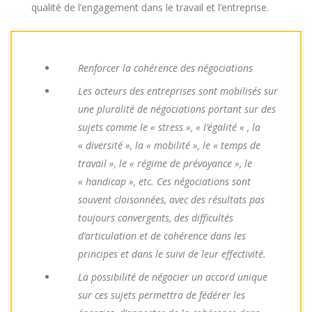
qualité de l’engagement dans le travail et l’entreprise.
Renforcer la cohérence des négociations
Les acteurs des entreprises sont mobilisés sur
une pluralité de négociations portant sur des
sujets comme le « stress », « l’égalité « , la
« diversité », la « mobilité », le « temps de
travail », le « régime de prévoyance », le
« handicap », etc. Ces négociations sont
souvent cloisonnées, avec des résultats pas
toujours convergents, des difficultés
d’articulation et de cohérence dans les
principes et dans le suivi de leur effectivité.
La possibilité de négocier un accord unique
sur ces sujets permettra de fédérer les