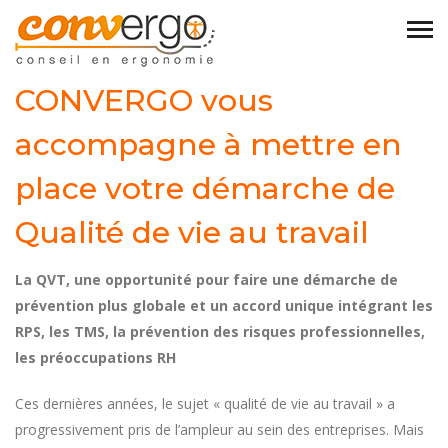
CONVERGO vous
accompagne à mettre en
place votre démarche de
Qualité de vie au travail
La QVT, une opportunité pour faire une démarche de
prévention plus globale et un accord unique intégrant les
RPS, les TMS, la prévention des risques professionnelles,
les préoccupations RH
Ces dernières années, le sujet « qualité de vie au travail » a
progressivement pris de l’ampleur au sein des entreprises. Mais