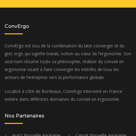
ConvErgo
ConvErgo est issu de la combinaison du latin converger et du
grec ergo qui signifie travail, notion au cœur de l’ergonomie. Son
seul nom résume toute sa philosophie, réaliser du conseil en
ergonomie visant à faire converger les intérêts de tous les
acteurs de l’entreprise vers la performance globale.
Localisé à côté de Bordeaux, ConvErgo intervient en France
entière dans différents domaines du conseil en ergonomie.
Nos Partenaires
Aract Nouvelle Aquitaine
Carsat Nouvelle Aquitaine