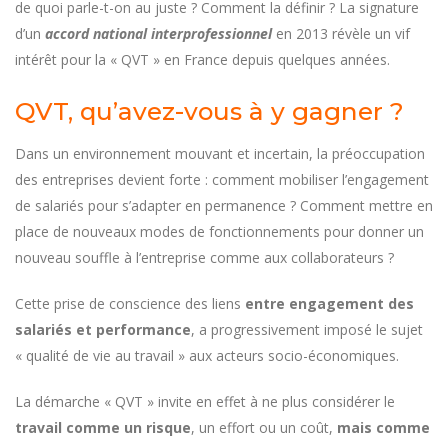
de quoi parle-t-on au juste ? Comment la définir ? La signature
d’un
accord national interprofessionnel
en 2013 révèle un vif
intérêt pour la « QVT » en France depuis quelques années.
QVT, qu’avez-vous à y gagner ?
Dans un environnement mouvant et incertain, la préoccupation
des entreprises devient forte : comment mobiliser l’engagement
de salariés pour s’adapter en permanence ? Comment mettre en
place de nouveaux modes de fonctionnements pour donner un
nouveau souffle à l’entreprise comme aux collaborateurs ?
Cette prise de conscience des liens
entre engagement des
salariés et performance
, a progressivement imposé le sujet
« qualité de vie au travail » aux acteurs socio-économiques.
La démarche « QVT » invite en effet à ne plus considérer le
travail comme un risque
, un effort ou un coût,
mais comme