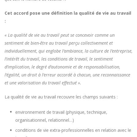
Cet accord pose une définition la qualité de vie au travail
:
« La qualité de vie au travail peut se concevoir comme un
sentiment de bien-être au travail perçu collectivement et
individuellement, qui englobe l’ambiance, la culture de l’entreprise,
l’intérêt du travail, les conditions de travail, le sentiment
d’implication, le degré d’autonomie et de responsabilisation,
l’égalité, un droit à l’erreur accordé à chacun, une reconnaissance
et une valorisation du travail effectué ».
La qualité de vie au travail recouvre les champs suivants :
environnement de travail (physique, technique,
organisationnel, relationnel…)
conditions de vie extra-professionnelles en relation avec le