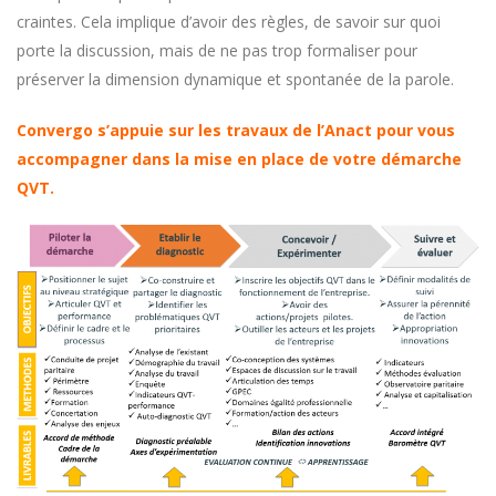
craintes. Cela implique d’avoir des règles, de savoir sur quoi
porte la discussion, mais de ne pas trop formaliser pour
préserver la dimension dynamique et spontanée de la parole.
Convergo s’appuie sur les travaux de l’Anact pour vous
accompagner dans la mise en place de votre démarche
QVT.