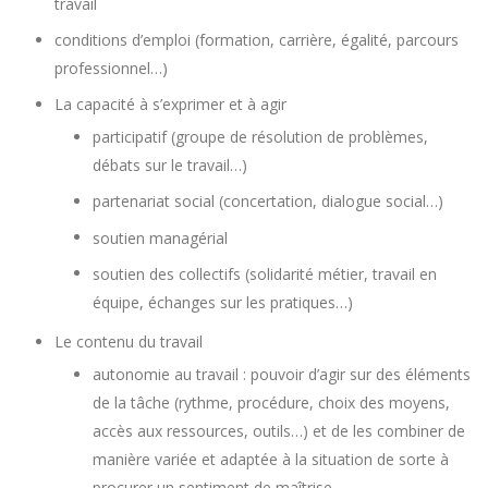
travail
conditions d’emploi (formation, carrière, égalité, parcours
professionnel…)
La capacité à s’exprimer et à agir
participatif (groupe de résolution de problèmes,
débats sur le travail…)
partenariat social (concertation, dialogue social…)
soutien managérial
soutien des collectifs (solidarité métier, travail en
équipe, échanges sur les pratiques…)
Le contenu du travail
autonomie au travail : pouvoir d’agir sur des éléments
de la tâche (rythme, procédure, choix des moyens,
accès aux ressources, outils…) et de les combiner de
manière variée et adaptée à la situation de sorte à
procurer un sentiment de maîtrise