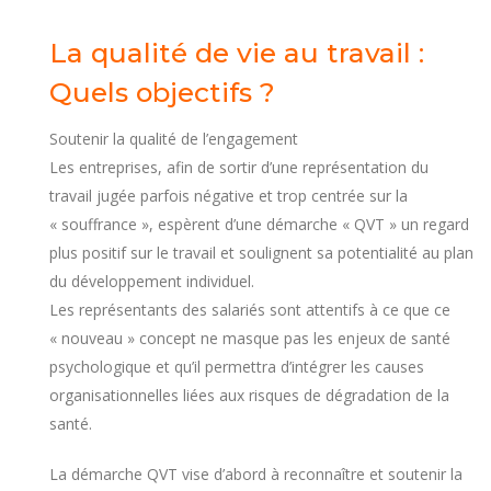
La qualité de vie au travail :
Quels objectifs ?
Soutenir la qualité de l’engagement
Les entreprises, afin de sortir d’une représentation du
travail jugée parfois négative et trop centrée sur la
« souffrance », espèrent d’une démarche « QVT » un regard
plus positif sur le travail et soulignent sa potentialité au plan
du développement individuel.
Les représentants des salariés sont attentifs à ce que ce
« nouveau » concept ne masque pas les enjeux de santé
psychologique et qu’il permettra d’intégrer les causes
organisationnelles liées aux risques de dégradation de la
santé.
La démarche QVT vise d’abord à reconnaître et soutenir la