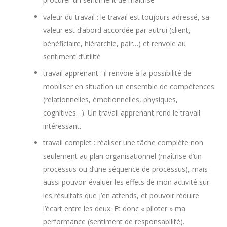
valeur du travail : le travail est toujours adressé, sa
valeur est d’abord accordée par autrui (client,
bénéficiaire, hiérarchie, pair…) et renvoie au
sentiment d’utilité
travail apprenant : il renvoie à la possibilité de
mobiliser en situation un ensemble de compétences
(relationnelles, émotionnelles, physiques,
cognitives…). Un travail apprenant rend le travail
intéressant.
travail complet : réaliser une tâche complète non
seulement au plan organisationnel (maîtrise d’un
processus ou d’une séquence de processus), mais
aussi pouvoir évaluer les effets de mon activité sur
les résultats que j’en attends, et pouvoir réduire
l’écart entre les deux. Et donc « piloter » ma
performance (sentiment de responsabilité).