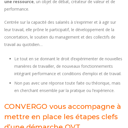
une ressource
, un objet de débat, créateur de valeur et de
performance.
Centrée sur la capacité des salariés à s’exprimer et à agir sur
leur travail, elle prône le participatif, le développement de la
concertation, le soutien du management et des collectifs de
travail au quotidien…
Le tout en se donnant le droit d’expérimenter de nouvelles
manières de travailler, de nouveaux fonctionnements
intégrant performance et conditions d’emploi et de travail.
Non pas avec une réponse toute faite ou théorique, mais
en cherchant ensemble par la pratique ou l’expérience.
CONVERGO vous accompagne à
mettre en place les étapes clefs
d’une démarche QVT