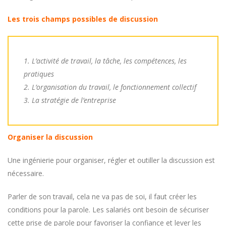
Les trois champs possibles de discussion
1. L’activité de travail, la tâche, les compétences, les
pratiques
2. L’organisation du travail, le fonctionnement collectif
3. La stratégie de l’entreprise
Organiser la discussion
Une ingénierie pour organiser, régler et outiller la discussion est
nécessaire.
Parler de son travail, cela ne va pas de soi, il faut créer les
conditions pour la parole. Les salariés ont besoin de sécuriser
cette prise de parole pour favoriser la confiance et lever les