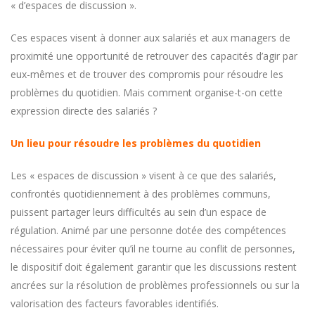
« d’espaces de discussion ».
Ces espaces visent à donner aux salariés et aux managers de
proximité une opportunité de retrouver des capacités d’agir par
eux-mêmes et de trouver des compromis pour résoudre les
problèmes du quotidien. Mais comment organise-t-on cette
expression directe des salariés ?
Un lieu pour résoudre les problèmes du quotidien
Les « espaces de discussion » visent à ce que des salariés,
confrontés quotidiennement à des problèmes communs,
puissent partager leurs difficultés au sein d’un espace de
régulation. Animé par une personne dotée des compétences
nécessaires pour éviter qu’il ne tourne au conflit de personnes,
le dispositif doit également garantir que les discussions restent
ancrées sur la résolution de problèmes professionnels ou sur la
valorisation des facteurs favorables identifiés.