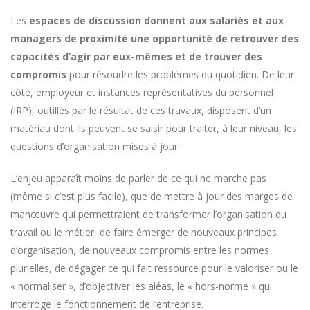
Les
espaces de discussion donnent aux salariés et aux
managers de proximité une opportunité de retrouver des
capacités d’agir par eux-mêmes et de trouver des
compromis
pour résoudre les problèmes du quotidien. De leur
côté, employeur et instances représentatives du personnel
(IRP), outillés par le résultat de ces travaux, disposent d’un
matériau dont ils peuvent se saisir pour traiter, à leur niveau, les
questions d’organisation mises à jour.
L’enjeu apparaît moins de parler de ce qui ne marche pas
(même si c’est plus facile), que de mettre à jour des marges de
manœuvre qui permettraient de transformer l’organisation du
travail ou le métier, de faire émerger de nouveaux principes
d’organisation, de nouveaux compromis entre les normes
plurielles, de dégager ce qui fait ressource pour le valoriser ou le
« normaliser », d’objectiver les aléas, le « hors-norme » qui
interroge le fonctionnement de l’entreprise.