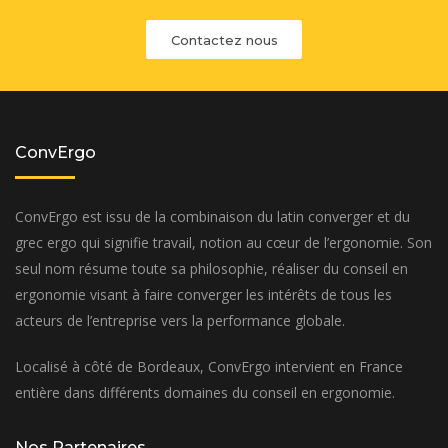
Contactez nous
ConvErgo
ConvErgo est issu de la combinaison du latin converger et du
grec ergo qui signifie travail, notion au cœur de l’ergonomie. Son
seul nom résume toute sa philosophie, réaliser du conseil en
ergonomie visant à faire converger les intérêts de tous les
acteurs de l’entreprise vers la performance globale.
Localisé à côté de Bordeaux, ConvErgo intervient en France
entière dans différents domaines du conseil en ergonomie.
Nos Partenaires