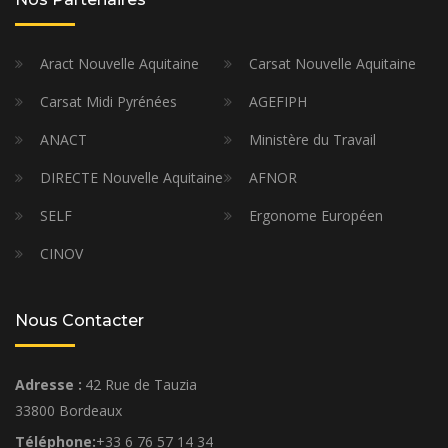
Aract Nouvelle Aquitaine
Carsat Nouvelle Aquitaine
Carsat Midi Pyrénées
AGEFIPH
ANACT
Ministère du Travail
DIRECTE Nouvelle Aquitaine
AFNOR
SELF
Ergonome Européen
CINOV
Nous Contacter
Adresse :
42 Rue de Tauzia
33800 Bordeaux
Téléphone:
+33 6 76 57 14 34