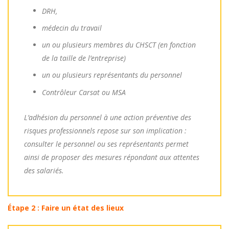
DRH,
médecin du travail
un ou plusieurs membres du CHSCT (en fonction
de la taille de l’entreprise)
un ou plusieurs représentants du personnel
Contrôleur Carsat ou MSA
L’adhésion du personnel à une action préventive des
risques professionnels repose sur son implication :
consulter le personnel ou ses représentants permet
ainsi de proposer des mesures répondant aux attentes
des salariés.
Étape 2 : Faire un état des lieux