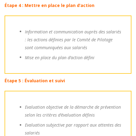
Étape 4 : Mettre en place le plan d’action
Information et communication auprès des salariés
: les actions définies par le Comité de Pilotage
sont communiquées aux salariés
Mise en place du plan d’action défini
Étape 5 : Évaluation et suivi
Evaluation objective de la démarche de prévention
selon les critères d’évaluation définis
Evaluation subjective par rapport aux attentes des
salariés