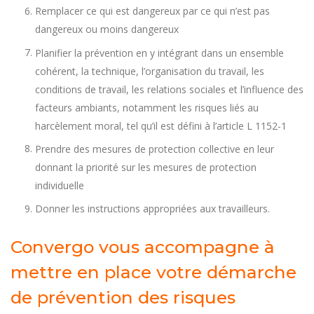
Remplacer ce qui est dangereux par ce qui n’est pas
dangereux ou moins dangereux
Planifier la prévention en y intégrant dans un ensemble
cohérent, la technique, l’organisation du travail, les
conditions de travail, les relations sociales et l’influence des
facteurs ambiants, notamment les risques liés au
harcèlement moral, tel qu’il est défini à l’article L 1152-1
Prendre des mesures de protection collective en leur
donnant la priorité sur les mesures de protection
individuelle
Donner les instructions appropriées aux travailleurs.
Convergo vous accompagne à
mettre en place votre démarche
de prévention des risques