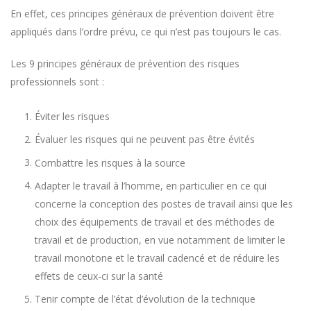
En effet, ces principes généraux de prévention doivent être
appliqués dans l’ordre prévu, ce qui n’est pas toujours le cas.
Les 9 principes généraux de prévention des risques
professionnels sont :
Éviter les risques
Évaluer les risques qui ne peuvent pas être évités
Combattre les risques à la source
Adapter le travail à l’homme, en particulier en ce qui
concerne la conception des postes de travail ainsi que les
choix des équipements de travail et des méthodes de
travail et de production, en vue notamment de limiter le
travail monotone et le travail cadencé et de réduire les
effets de ceux-ci sur la santé
Tenir compte de l’état d’évolution de la technique