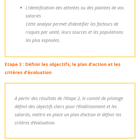
L’identification des attentes ou des plaintes de vos
salariés
Cette analyse permet d’identifier les facteurs de
risques par unité, leurs sources et les populations
les plus exposées.
Etape 3 : Définir les objectifs, le plan d’action et les
critères d’évaluation
À partir des résultats de l’étape 2, le comité de pilotage
définit des objectifs clairs pour l’établissement et les
salariés, mettre en place un plan d’action et définir les
critères d’évaluation.