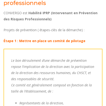
professionnels
CONVERGO est
Habilité IPRP (Intervenant en Prévention
des Risques Professionnels)
Projets de prévention ( étapes-clés de la démarche) :
Étape 1 : Mettre en place un comité de pilotage
Le bon déroulement d’une démarche de prévention
repose l’implication de la direction avec la participation
de la direction des ressources humaines, du CHSCT, et
des responsables de sécurité.
Ce comité est généralement composé en fonction de la
taille de l’établissement, de :
Représentants de la direction,