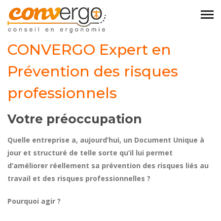
CONVERGO Expert en
Prévention des risques
professionnels
Votre préoccupation
Quelle entreprise a, aujourd’hui, un Document Unique à
jour et structuré de telle sorte qu’il lui permet
d’améliorer réellement sa prévention des risques liés au
travail et des risques professionnelles ?
Pourquoi agir ?