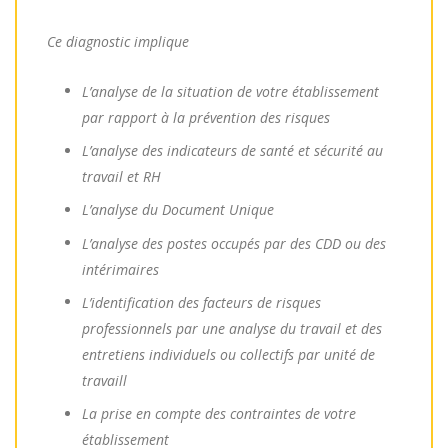
Ce diagnostic implique
L’analyse de la situation de votre établissement
par rapport à la prévention des risques
L’analyse des indicateurs de santé et sécurité au
travail et RH
L’analyse du Document Unique
L’analyse des postes occupés par des CDD ou des
intérimaires
L’identification des facteurs de risques
professionnels par une analyse du travail et des
entretiens individuels ou collectifs par unité de
travaill
La prise en compte des contraintes de votre
établissement