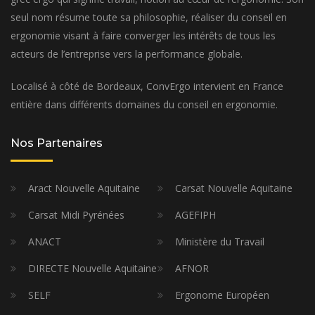
seul nom résume toute sa philosophie, réaliser du conseil en
ergonomie visant à faire converger les intérêts de tous les
acteurs de l’entreprise vers la performance globale.
Localisé à côté de Bordeaux, ConvErgo intervient en France
entière dans différents domaines du conseil en ergonomie.
Nos Partenaires
Aract Nouvelle Aquitaine
Carsat Nouvelle Aquitaine
Carsat Midi Pyrénées
AGEFIPH
ANACT
Ministère du Travail
DIRECTE Nouvelle Aquitaine
AFNOR
SELF
Ergonome Européen