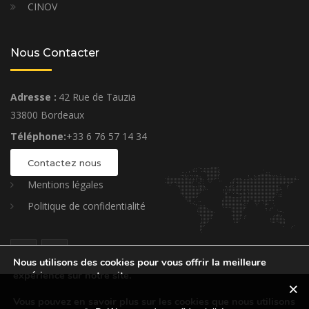
CINOV
Nous Contacter
Adresse :
42 Rue de Tauzia
33800 Bordeaux
Téléphone:
+33 6 76 57 14 34
Contactez nous
Mentions légales
Politique de confidentialité
Nous utilisons des cookies pour vous offrir la meilleure
expérience sur notre site.
Vous pouvez en savoir plus sur les cookies que nous utilisons