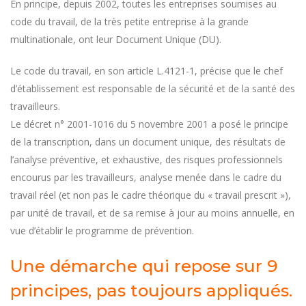
En principe, depuis 2002, toutes les entreprises soumises au
code du travail, de la très petite entreprise à la grande
multinationale, ont leur Document Unique (DU).
Le code du travail, en son article L.4121-1, précise que le chef
d’établissement est responsable de la sécurité et de la santé des
travailleurs.
Le décret n° 2001-1016 du 5 novembre 2001 a posé le principe
de la transcription, dans un document unique, des résultats de
l’analyse préventive, et exhaustive, des risques professionnels
encourus par les travailleurs, analyse menée dans le cadre du
travail réel (et non pas le cadre théorique du « travail prescrit »),
par unité de travail, et de sa remise à jour au moins annuelle, en
vue d’établir le programme de prévention.
Une démarche qui repose sur 9
principes, pas toujours appliqués.