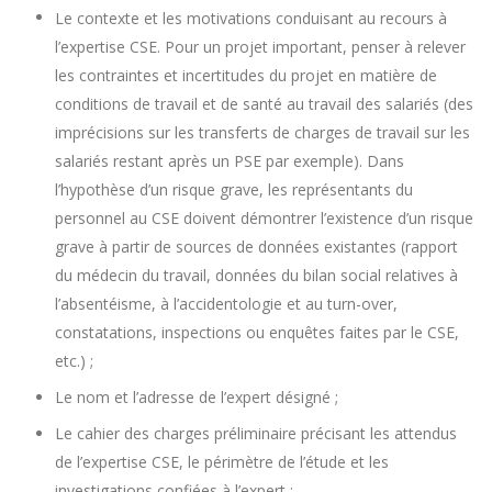
Le contexte et les motivations conduisant au recours à
l’expertise CSE. Pour un projet important, penser à relever
les contraintes et incertitudes du projet en matière de
conditions de travail et de santé au travail des salariés (des
imprécisions sur les transferts de charges de travail sur les
salariés restant après un PSE par exemple). Dans
l’hypothèse d’un risque grave, les représentants du
personnel au CSE doivent démontrer l’existence d’un risque
grave à partir de sources de données existantes (rapport
du médecin du travail, données du bilan social relatives à
l’absentéisme, à l’accidentologie et au turn-over,
constatations, inspections ou enquêtes faites par le CSE,
etc.) ;
Le nom et l’adresse de l’expert désigné ;
Le cahier des charges préliminaire précisant les attendus
de l’expertise CSE, le périmètre de l’étude et les
investigations confiées à l’expert ;