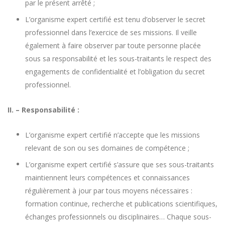
par le présent arrêté ;
L’organisme expert certifié est tenu d’observer le secret
professionnel dans l’exercice de ses missions. Il veille
également à faire observer par toute personne placée
sous sa responsabilité et les sous-traitants le respect des
engagements de confidentialité et l’obligation du secret
professionnel.
II. – Responsabilité :
L’organisme expert certifié n’accepte que les missions
relevant de son ou ses domaines de compétence ;
L’organisme expert certifié s’assure que ses sous-traitants
maintiennent leurs compétences et connaissances
régulièrement à jour par tous moyens nécessaires :
formation continue, recherche et publications scientifiques,
échanges professionnels ou disciplinaires… Chaque sous-