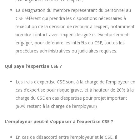
La désignation du membre représentant du personnel au
CSE référent qui prendra les dispositions nécessaires à
l’exécution de la décision de recourir à l’expert, notamment
prendre contact avec l’expert désigné et éventuellement
engager, pour défendre les intérêts du CSE, toutes les
procédures administratives ou judiciaires requises.
Qui paye l’expertise CSE ?
Les frais d’expertise CSE sont à la charge de l’employeur en
cas d’expertise pour risque grave, et à hauteur de 20% à la
charge du CSE en cas d’expertise pour projet important
(80% restent à la charge de l’employeur)
L’employeur peut-il s’opposer à l’expertise CSE ?
En cas de désaccord entre l’employeur et le CSE, il