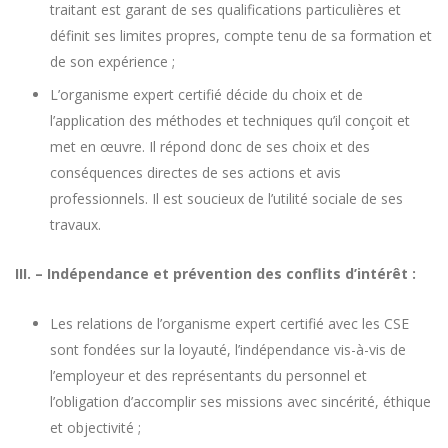
traitant est garant de ses qualifications particulières et
définit ses limites propres, compte tenu de sa formation et
de son expérience ;
L’organisme expert certifié décide du choix et de
l’application des méthodes et techniques qu’il conçoit et
met en œuvre. Il répond donc de ses choix et des
conséquences directes de ses actions et avis
professionnels. Il est soucieux de l’utilité sociale de ses
travaux.
III. – Indépendance et prévention des conflits d’intérêt :
Les relations de l’organisme expert certifié avec les CSE
sont fondées sur la loyauté, l’indépendance vis-à-vis de
l’employeur et des représentants du personnel et
l’obligation d’accomplir ses missions avec sincérité, éthique
et objectivité ;