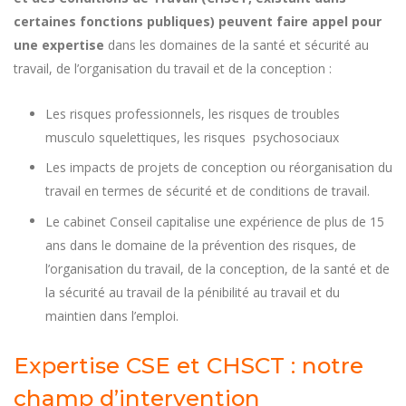
certaines fonctions publiques) peuvent faire appel pour
une expertise
dans les domaines de la santé et sécurité au
travail, de l’organisation du travail et de la conception :
Les risques professionnels, les risques de troubles
musculo squelettiques, les risques psychosociaux
Les impacts de projets de conception ou réorganisation du
travail en termes de sécurité et de conditions de travail.
Le cabinet Conseil capitalise une expérience de plus de 15
ans dans le domaine de la prévention des risques, de
l’organisation du travail, de la conception, de la santé et de
la sécurité au travail de la pénibilité au travail et du
maintien dans l’emploi.
Expertise CSE et CHSCT : notre
champ d’intervention