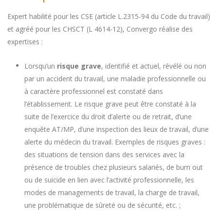
Expert habilité pour les CSE (article L.2315-94 du Code du travail)
et agréé pour les CHSCT (L 4614-12), Convergo réalise des
expertises :
Lorsqu’un
risque grave
, identifié et actuel, révélé ou non
par un accident du travail, une maladie professionnelle ou
à caractère professionnel est constaté dans
l’établissement. Le risque grave peut être constaté à la
suite de l’exercice du droit d’alerte ou de retrait, d’une
enquête AT/MP, d’une inspection des lieux de travail, d’une
alerte du médecin du travail. Exemples de risques graves :
des situations de tension dans des services avec la
présence de troubles chez plusieurs salariés, de burn out
ou de suicide en lien avec l’activité professionnelle, les
modes de managements de travail, la charge de travail,
une problématique de sûreté ou de sécurité, etc. ;