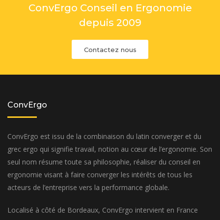
ConvErgo Conseil en Ergonomie
depuis 2009
Contactez nous
ConvErgo
ConvErgo est issu de la combinaison du latin converger et du
grec ergo qui signifie travail, notion au cœur de l’ergonomie. Son
seul nom résume toute sa philosophie, réaliser du conseil en
ergonomie visant à faire converger les intérêts de tous les
acteurs de l’entreprise vers la performance globale.
Localisé à côté de Bordeaux, ConvErgo intervient en France