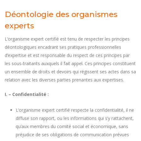
Déontologie des organismes
experts
L’organisme expert certifié est tenu de respecter les principes
déontologiques encadrant ses pratiques professionnelles
d’expertise et est responsable du respect de ces principes par
les sous-traitants auxquels il fait appel. Ces principes constituent
un ensemble de droits et devoirs qui régissent ses actes dans sa
relation avec les diverses parties prenantes aux expertises.
I. – Confidentialité :
L’organisme expert certifié respecte la confidentialité, il ne
diffuse son rapport, ou les informations qui s’y rattachent,
qu’aux membres du comité social et économique, sans
préjudice de ses obligations de communication prévues