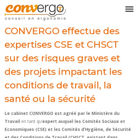
CONVERGO effectue des
expertises CSE et CHSCT
sur des risques graves et
des projets impactant les
conditions de travail, la
santé ou la sécurité
Le cabinet CONVERGO est agréé par le Ministère du
Travail
en tant qu’
expert auquel les Comités Sociaux et
Economiques (CSE) et les Comités d’Hygiène, de Sécurité
et des Conditions de Travail (CHSCT, existant dans