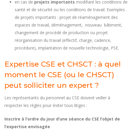
en cas de
projets importants
modifiant les conditions de
santé et de sécurité ou les conditions de travail. Exemples
de projets importants : projet de réaménagement des
espaces de travail, déménagement, nouveau bâtiment,
changement de procédé de production ou projet
réorganisation du travail (effectif, charge, cadence,
procédure), implantation de nouvelle technologie, PSE.
Expertise CSE et CHSCT : à quel
moment le CSE (ou le CHSCT)
peut solliciter un expert ?
Les représentants du personnel au CSE doivent veiller à
respecter les règles pour éviter tous litiges :
Inscrire à l’ordre du jour d’une séance du CSE l’objet de
l’expertise envisagée