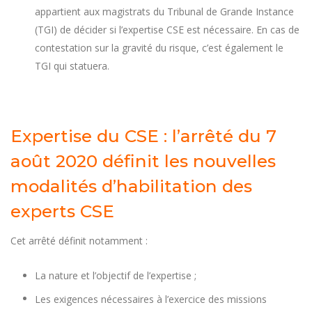
appartient aux magistrats du Tribunal de Grande Instance
(TGI) de décider si l’expertise CSE est nécessaire. En cas de
contestation sur la gravité du risque, c’est également le
TGI qui statuera.
Expertise du CSE : l’arrêté du 7
août 2020 définit les nouvelles
modalités d’habilitation des
experts CSE
Cet arrêté définit notamment :
La nature et l’objectif de l’expertise ;
Les exigences nécessaires à l’exercice des missions