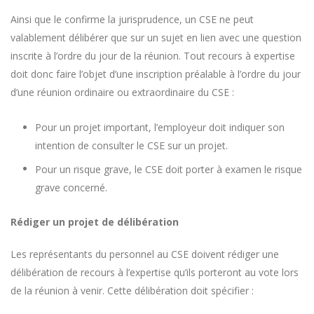
Ainsi que le confirme la jurisprudence, un CSE ne peut
valablement délibérer que sur un sujet en lien avec une question
inscrite à l’ordre du jour de la réunion. Tout recours à expertise
doit donc faire l’objet d’une inscription préalable à l’ordre du jour
d’une réunion ordinaire ou extraordinaire du CSE :
Pour un projet important, l’employeur doit indiquer son
intention de consulter le CSE sur un projet.
Pour un risque grave, le CSE doit porter à examen le risque
grave concerné.
Rédiger un projet de délibération
Les représentants du personnel au CSE doivent rédiger une
délibération de recours à l’expertise qu’ils porteront au vote lors
de la réunion à venir. Cette délibération doit spécifier :