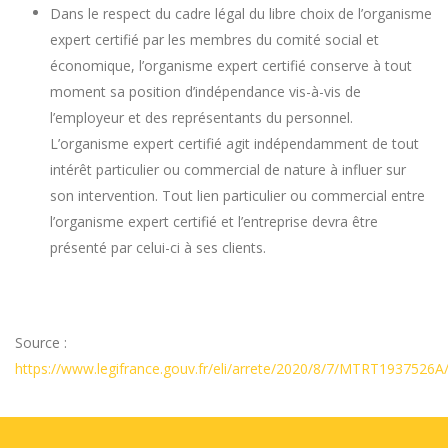
Dans le respect du cadre légal du libre choix de l’organisme
expert certifié par les membres du comité social et
économique, l’organisme expert certifié conserve à tout
moment sa position d’indépendance vis-à-vis de
l’employeur et des représentants du personnel.
L’organisme expert certifié agit indépendamment de tout
intérêt particulier ou commercial de nature à influer sur
son intervention. Tout lien particulier ou commercial entre
l’organisme expert certifié et l’entreprise devra être
présenté par celui-ci à ses clients.
Source :
https://www.legifrance.gouv.fr/eli/arrete/2020/8/7/MTRT1937526A/