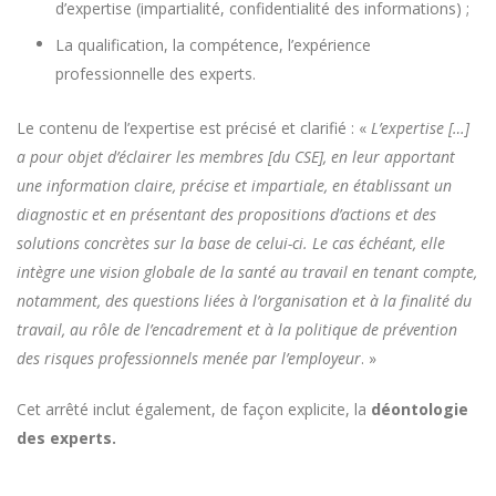
d’expertise (impartialité, confidentialité des informations) ;
La qualification, la compétence, l’expérience
professionnelle des experts.
Le contenu de l’expertise est précisé et clarifié : «
L’expertise […]
a pour objet d’éclairer les membres [du CSE], en leur apportant
une information claire, précise et impartiale, en établissant un
diagnostic et en présentant des propositions d’actions et des
solutions concrètes sur la base de celui-ci. Le cas échéant, elle
intègre une vision globale de la santé au travail en tenant compte,
notamment, des questions liées à l’organisation et à la finalité du
travail, au rôle de l’encadrement et à la politique de prévention
des risques professionnels menée par l’employeur
. »
Cet arrêté inclut également, de façon explicite, la
déontologie
des experts.