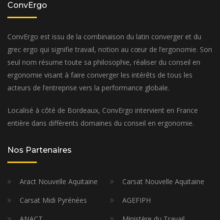
ConvErgo
ConvErgo est issu de la combinaison du latin converger et du
grec ergo qui signifie travail, notion au cœur de l’ergonomie. Son
seul nom résume toute sa philosophie, réaliser du conseil en
ergonomie visant à faire converger les intérêts de tous les
acteurs de l’entreprise vers la performance globale.
Localisé à côté de Bordeaux, ConvErgo intervient en France
entière dans différents domaines du conseil en ergonomie.
Nos Partenaires
Aract Nouvelle Aquitaine
Carsat Nouvelle Aquitaine
Carsat Midi Pyrénées
AGEFIPH
ANACT
Ministère du Travail