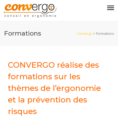
Formations
Convergo
>
Formations
CONVERGO réalise des
formations sur les
thèmes de l’ergonomie
et la prévention des
risques