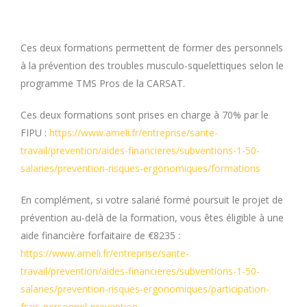
Ces deux formations permettent de former des personnels
à la prévention des troubles musculo-squelettiques selon le
programme TMS Pros de la CARSAT.
Ces deux formations sont prises en charge à 70% par le
FIPU :
https://www.ameli.fr/entreprise/sante-
travail/prevention/aides-financieres/subventions-1-50-
salaries/prevention-risques-ergonomiques/formations
En complément, si votre salarié formé poursuit le projet de
prévention au-delà de la formation, vous êtes éligible à une
aide financière forfaitaire de €8235 :
https://www.ameli.fr/entreprise/sante-
travail/prevention/aides-financieres/subventions-1-50-
salaries/prevention-risques-ergonomiques/participation-
frais-personnel-prevention