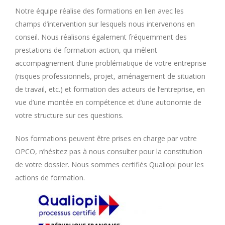
Notre équipe réalise des formations en lien avec les
champs d’intervention sur lesquels nous intervenons en
conseil. Nous réalisons également fréquemment des
prestations de formation-action, qui mêlent
accompagnement d’une problématique de votre entreprise
(risques professionnels, projet, aménagement de situation
de travail, etc.) et formation des acteurs de l’entreprise, en
vue d’une montée en compétence et d’une autonomie de
votre structure sur ces questions.
Nos formations peuvent être prises en charge par votre
OPCO, n’hésitez pas à nous consulter pour la constitution
de votre dossier. Nous sommes certifiés Qualiopi pour les
actions de formation.