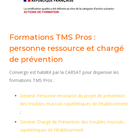
Formations TMS Pros :
personne ressource et chargé
de prévention
Convergo est habilité par la CARSAT pour dispenser les
formations TMS Pros :
Devenir Personne ressource du projet de prévention
des troubles musculo-squelettiques de l’établissement
;
Devenir Chargé de Prévention des troubles musculo-
squelettiques de l’établissement.