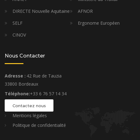
DIRECTE Nouvelle Aquitaine
AFNOR
SELF
Ergonome Européen
CINOV
Nous Contacter
Adresse :
42 Rue de Tauzia
33800 Bordeaux
Téléphone:
+33 6 76 57 14 34
Contactez nous
Mentions légales
Politique de confidentialité