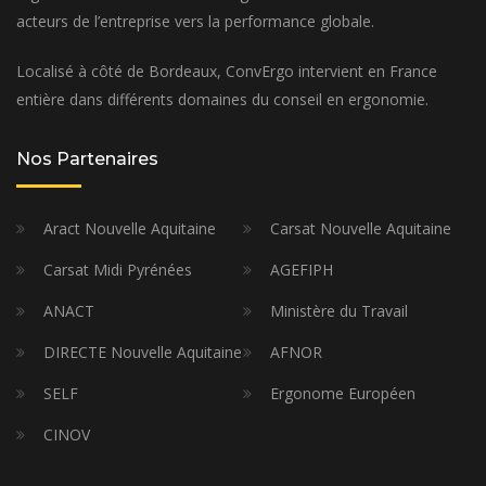
acteurs de l’entreprise vers la performance globale.
Localisé à côté de Bordeaux, ConvErgo intervient en France
entière dans différents domaines du conseil en ergonomie.
Nos Partenaires
Aract Nouvelle Aquitaine
Carsat Nouvelle Aquitaine
Carsat Midi Pyrénées
AGEFIPH
ANACT
Ministère du Travail
DIRECTE Nouvelle Aquitaine
AFNOR
SELF
Ergonome Européen
CINOV