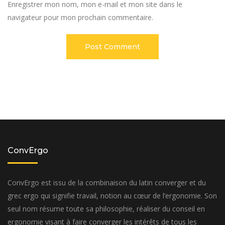
Enregistrer mon nom, mon e-mail et mon site dans le
navigateur pour mon prochain commentaire.
ConvErgo
ConvErgo est issu de la combinaison du latin converger et du
grec ergo qui signifie travail, notion au cœur de l’ergonomie. Son
seul nom résume toute sa philosophie, réaliser du conseil en
ergonomie visant à faire converger les intérêts de tous les