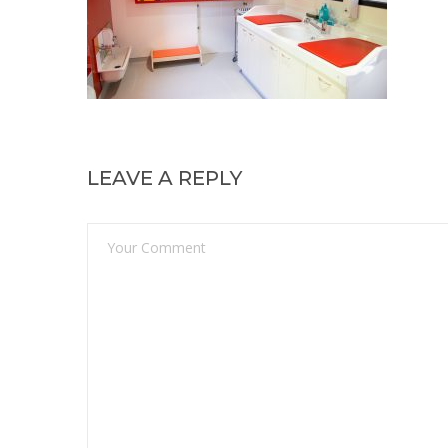
LEAVE A REPLY