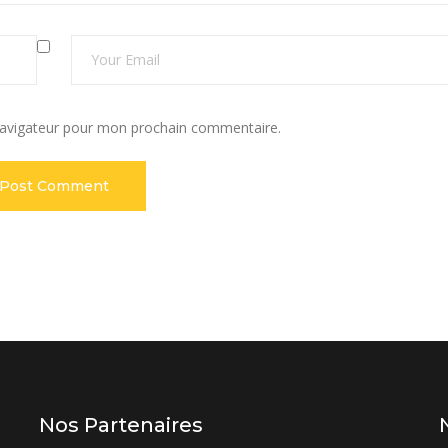
navigateur pour mon prochain commentaire.
Nos Partenaires