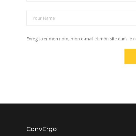
Enregistrer mon nom, mon e-mail et mon site dans le 
ConvErgo