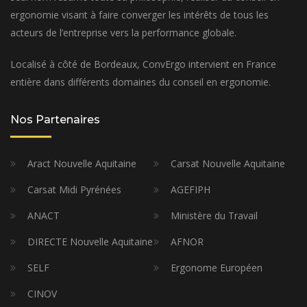
ergonomie visant à faire converger les intérêts de tous les
acteurs de l’entreprise vers la performance globale.
Localisé à côté de Bordeaux, ConvErgo intervient en France
entière dans différents domaines du conseil en ergonomie.
Nos Partenaires
Aract Nouvelle Aquitaine
Carsat Nouvelle Aquitaine
Carsat Midi Pyrénées
AGEFIPH
ANACT
Ministère du Travail
DIRECTE Nouvelle Aquitaine
AFNOR
SELF
Ergonome Européen
CINOV