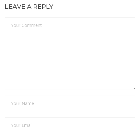
LEAVE A REPLY