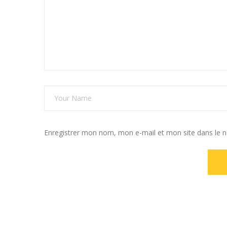
Enregistrer mon nom, mon e-mail et mon site dans le 