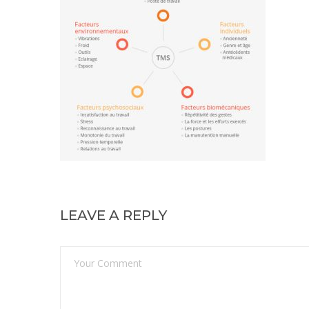
LEAVE A REPLY