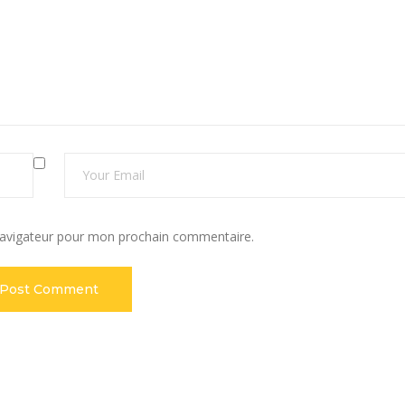
navigateur pour mon prochain commentaire.