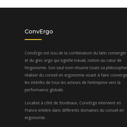
ConvErgo
ConvErgo est issu de la combinaison du latin converger
et du grec ergo qui signifie travail, notion au cœur de
l’ergonomie. Son seul nom résume toute sa philosophie
réaliser du conseil en ergonomie visant à faire converge
les intérêts de tous les acteurs de l’entreprise vers la
performance globale.
Localisé à côté de Bordeaux, ConvErgo intervient en
France entière dans différents domaines du conseil en
ergonomie.