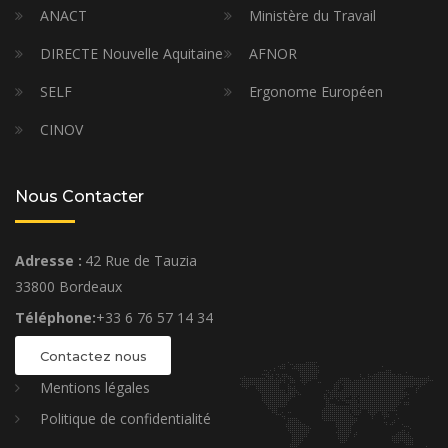
ANACT
Ministère du Travail
DIRECTE Nouvelle Aquitaine
AFNOR
SELF
Ergonome Européen
CINOV
Nous Contacter
Adresse :
42 Rue de Tauzia
33800 Bordeaux
Téléphone:
+33 6 76 57 14 34
Contactez nous
Mentions légales
Politique de confidentialité