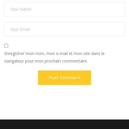
Enregistrer mon nom, mon e-mail et mon site dans le
navigateur pour mon prochain commentaire.