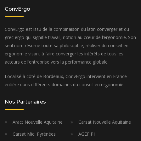
ConvErgo
ConvErgo est issu de la combinaison du latin converger et du
grec ergo qui signifie travail, notion au cœur de l’ergonomie. Son
seul nom résume toute sa philosophie, réaliser du conseil en
ergonomie visant à faire converger les intérêts de tous les
acteurs de l’entreprise vers la performance globale.
Localisé à côté de Bordeaux, ConvErgo intervient en France
entière dans différents domaines du conseil en ergonomie.
Nos Partenaires
Aract Nouvelle Aquitaine
Carsat Nouvelle Aquitaine
Carsat Midi Pyrénées
AGEFIPH