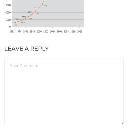
LEAVE A REPLY