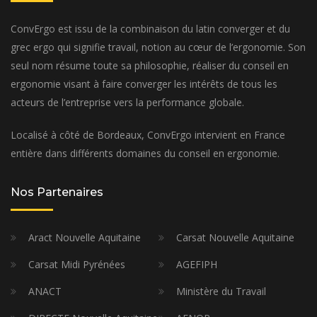
ConvErgo est issu de la combinaison du latin converger et du
grec ergo qui signifie travail, notion au cœur de l’ergonomie. Son
seul nom résume toute sa philosophie, réaliser du conseil en
ergonomie visant à faire converger les intérêts de tous les
acteurs de l’entreprise vers la performance globale.
Localisé à côté de Bordeaux, ConvErgo intervient en France
entière dans différents domaines du conseil en ergonomie.
Nos Partenaires
Aract Nouvelle Aquitaine
Carsat Nouvelle Aquitaine
Carsat Midi Pyrénées
AGEFIPH
ANACT
Ministère du Travail