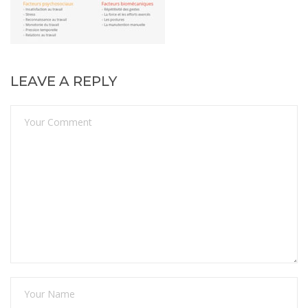
LEAVE A REPLY