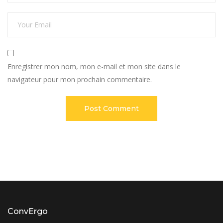
Enregistrer mon nom, mon e-mail et mon site dans le
navigateur pour mon prochain commentaire.
ConvErgo