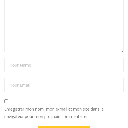
Enregistrer mon nom, mon e-mail et mon site dans le
navigateur pour mon prochain commentaire.