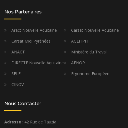
Nos Partenaires
Aract Nouvelle Aquitaine
Carsat Nouvelle Aquitaine
Carsat Midi Pyrénées
AGEFIPH
ANACT
Ministère du Travail
DIRECTE Nouvelle Aquitaine
AFNOR
SELF
Ergonome Européen
CINOV
Nous Contacter
Adresse :
42 Rue de Tauzia