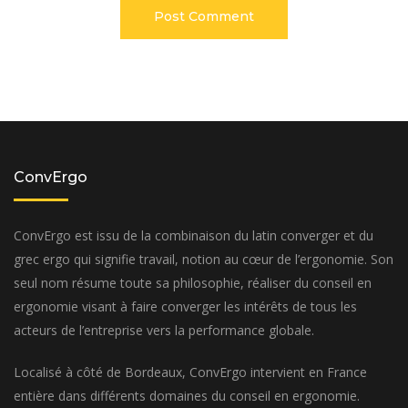
ConvErgo
ConvErgo est issu de la combinaison du latin converger et du
grec ergo qui signifie travail, notion au cœur de l’ergonomie. Son
seul nom résume toute sa philosophie, réaliser du conseil en
ergonomie visant à faire converger les intérêts de tous les
acteurs de l’entreprise vers la performance globale.
Localisé à côté de Bordeaux, ConvErgo intervient en France
entière dans différents domaines du conseil en ergonomie.