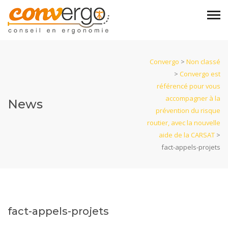
Convergo
>
Non classé
>
Convergo est
référencé pour vous
accompagner à la
News
prévention du risque
routier, avec la nouvelle
aide de la CARSAT
>
fact-appels-projets
fact-appels-projets