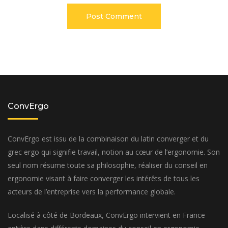
ConvErgo
ConvErgo est issu de la combinaison du latin converger et du
grec ergo qui signifie travail, notion au cœur de l’ergonomie. Son
seul nom résume toute sa philosophie, réaliser du conseil en
ergonomie visant à faire converger les intérêts de tous les
acteurs de l’entreprise vers la performance globale.
Localisé à côté de Bordeaux, ConvErgo intervient en France